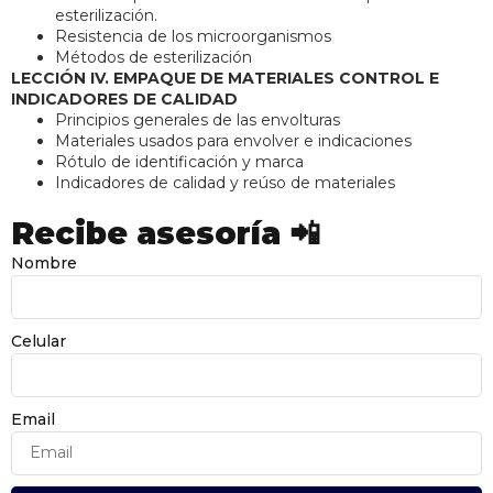
esterilización.
Resistencia de los microorganismos
Métodos de esterilización
LECCIÓN IV. EMPAQUE DE MATERIALES CONTROL E
INDICADORES DE CALIDAD
Principios generales de las envolturas
Materiales usados para envolver e indicaciones
Rótulo de identificación y marca
Indicadores de calidad y reúso de materiales
Recibe asesoría 📲
Nombre
Celular
Email