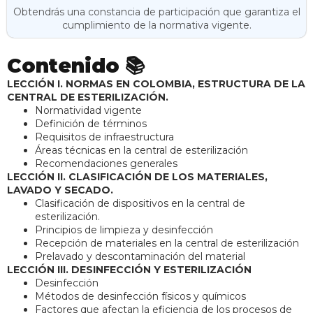
Obtendrás una constancia de participación que garantiza el
cumplimiento de la normativa vigente.
Contenido 📚
LECCIÓN I. NORMAS EN COLOMBIA, ESTRUCTURA DE LA
CENTRAL DE ESTERILIZACIÓN.
Normatividad vigente
Definición de términos
Requisitos de infraestructura
Áreas técnicas en la central de esterilización
Recomendaciones generales
LECCIÓN II. CLASIFICACIÓN DE LOS MATERIALES,
LAVADO Y SECADO.
Clasificación de dispositivos en la central de
esterilización.
Principios de limpieza y desinfección
Recepción de materiales en la central de esterilización
Prelavado y descontaminación del material
LECCIÓN III. DESINFECCIÓN Y ESTERILIZACIÓN
Desinfección
Métodos de desinfección físicos y químicos
Factores que afectan la eficiencia de los procesos de