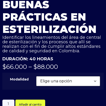
BUENAS
PRÁCTICAS EN
ESTERILIZACIÓN
Identificar los lineamientos del área de central
de esterilización y los procesos que allí se
realizan con el fin de cumplir altos estándares
de calidad y seguridad en Colombia.
DURACIÓN: 40 HORAS
$
66.000
–
$
88.000
Modalidad
Añadir al carrito