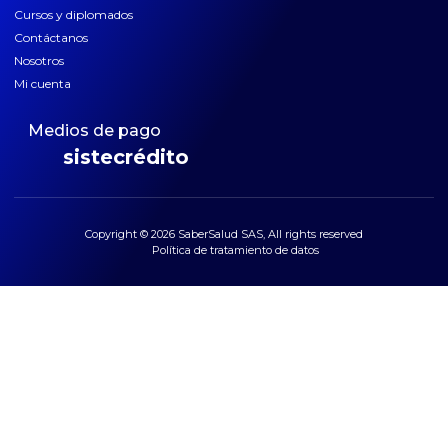
Cursos y diplomados
Contáctanos
Nosotros
Mi cuenta
Medios de pago
sistecrédito
Copyright © 2026 SaberSalud SAS, All rights reserved
Política de tratamiento de datos