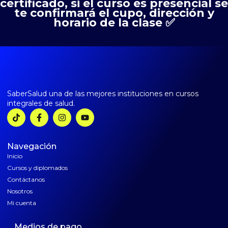
certificado, si el curso es presencial se
te confirmará el cupo, dirección y
horario de la clase ✅
SaberSalud una de las mejores instituciones en cursos
integrales de salud.
Navegación
Inicio
Cursos y diplomados
Contáctanos
Nosotros
Mi cuenta
Medios de pago