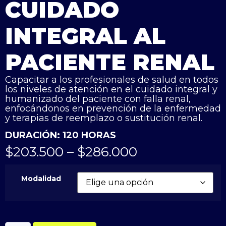
CUIDADO
INTEGRAL AL
PACIENTE RENAL
Capacitar a los profesionales de salud en todos
los niveles de atención en el cuidado integral y
humanizado del paciente con falla renal,
enfocándonos en prevención de la enfermedad
y terapias de reemplazo o sustitución renal.
DURACIÓN: 120 HORAS
$
203.500
–
$
286.000
Modalidad