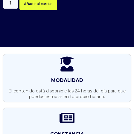
Añadir al carrito
MODALIDAD
El contenido está disponible las 24 horas del día para que
puedas estudiar en tu propio horario.