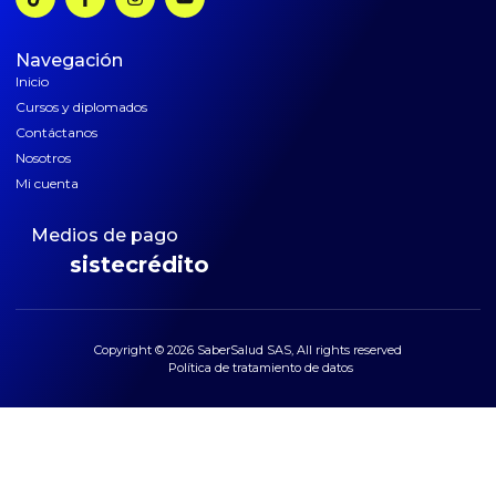
Navegación
Inicio
Cursos y diplomados
Contáctanos
Nosotros
Mi cuenta
Medios de pago
sistecrédito
Copyright © 2026 SaberSalud SAS, All rights reserved
Política de tratamiento de datos