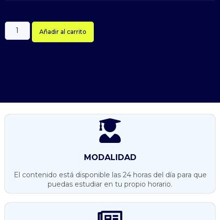
Añadir al carrito
MODALIDAD
El contenido está disponible las 24 horas del día para que
puedas estudiar en tu propio horario.