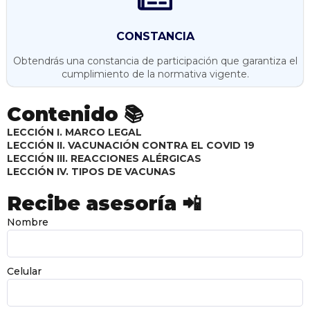
CONSTANCIA
Obtendrás una constancia de participación que garantiza el
cumplimiento de la normativa vigente.
Contenido 📚
LECCIÓN I. MARCO LEGAL
LECCIÓN II. VACUNACIÓN CONTRA EL COVID 19
LECCIÓN III. REACCIONES ALÉRGICAS
LECCIÓN IV. TIPOS DE VACUNAS
Recibe asesoría 📲
Nombre
Celular