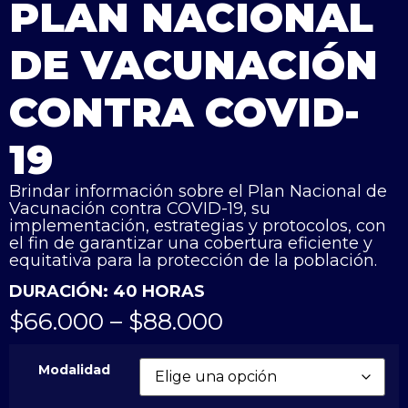
PLAN NACIONAL
DE VACUNACIÓN
CONTRA COVID-
19
Brindar información sobre el Plan Nacional de
Vacunación contra COVID-19, su
implementación, estrategias y protocolos, con
el fin de garantizar una cobertura eficiente y
equitativa para la protección de la población.
DURACIÓN: 40 HORAS
$
66.000
–
$
88.000
Modalidad