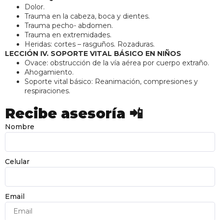
Dolor.
Trauma en la cabeza, boca y dientes.
Trauma pecho- abdomen.
Trauma en extremidades.
Heridas: cortes – rasguños. Rozaduras.
LECCIÓN IV. SOPORTE VITAL BÁSICO EN NIÑOS
Ovace: obstrucción de la vía aérea por cuerpo extraño.
Ahogamiento.
Soporte vital básico: Reanimación, compresiones y
respiraciones.
Recibe asesoría 📲
Nombre
Celular
Email