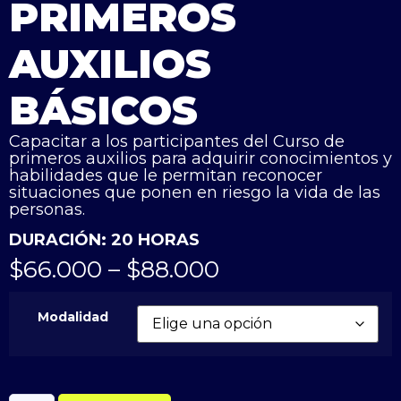
PRIMEROS
AUXILIOS
BÁSICOS
Capacitar a los participantes del Curso de
primeros auxilios para adquirir conocimientos y
habilidades que le permitan reconocer
situaciones que ponen en riesgo la vida de las
personas.
DURACIÓN: 20 HORAS
$
66.000
–
$
88.000
Modalidad