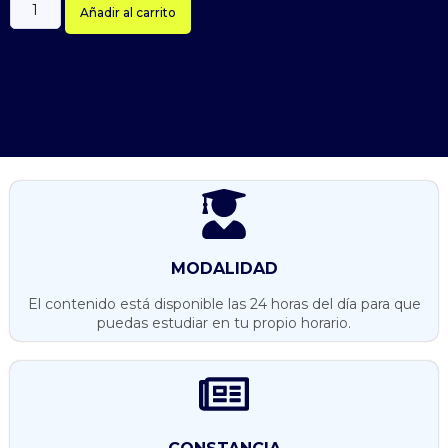
Añadir al carrito
MODALIDAD
El contenido está disponible las 24 horas del día para que
puedas estudiar en tu propio horario.