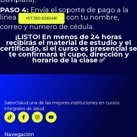
PASO 4:
Envía el soporte de pago a la
línea
con tu nombre,
+57 350 6260481
correo y número de cédula.
¡LISTO! En menos de 24 horas
recibirás el material de estudio y el
certificado, si el curso es presencial se
te confirmará el cupo, dirección y
horario de la clase ✅
SaberSalud una de las mejores instituciones en cursos
integrales de salud.
Navegación