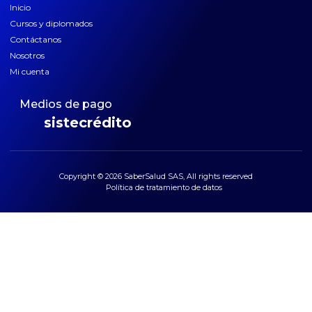
Inicio
Cursos y diplomados
Contáctanos
Nosotros
Mi cuenta
Medios de pago
sistecrédito
Copyright © 2026 SaberSalud SAS, All rights reserved
Política de tratamiento de datos